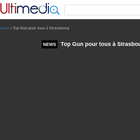
Panneau de gestion des cookies
Top Gun pour tous à Strasbourg
Home
>
Top Gun pour tous à Strasbo
NEWS