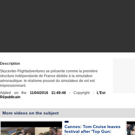
Description
Skycenter-Flightadventures se présente comme la première
structure indépendante de France dédiée à la simulation
aéronautique. le réalisme poussé du simulateur de vol est
impressionnant.
Added on the
11/04/2016 11:49:46
- Copyright :
L'Est
Républicain
More videos on the subject
Cannes: Tom Cruise leaves
festival after 'Top Gun: