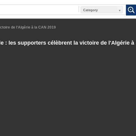
Category
ictoire de l'Algérie à la CAN 2019
e : les supporters célèbrent la victoire de l'Algérie 