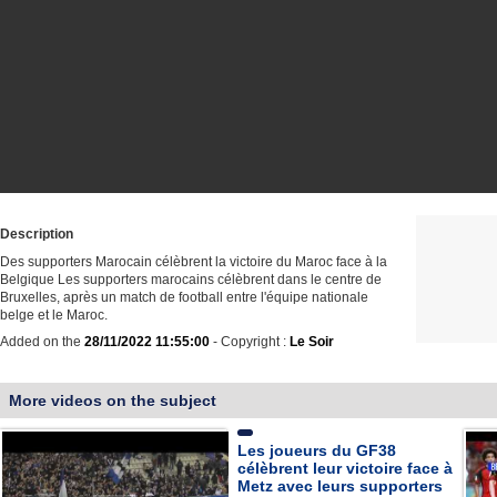
Description
Des supporters Marocain célèbrent la victoire du Maroc face à la
Belgique Les supporters marocains célèbrent dans le centre de
Bruxelles, après un match de football entre l'équipe nationale
belge et le Maroc.
Added on the
28/11/2022 11:55:00
- Copyright :
Le Soir
More videos on the subject
Les joueurs du GF38
célèbrent leur victoire face à
Metz avec leurs supporters