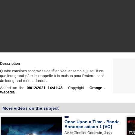
Description
Quatre cousines sont ravies de fêter Noël ensemble, jusqu'à ce
que leur grand-père les rappelle à la maison pour l'enterrement
de leur grand-mère adorée...
Added on the
08/12/2021 14:41:46
- Copyright :
Orange -
Webedia
More videos on the subject
Once Upon a Time - Bande
Annonce saison 1 [VO]
Avec Ginnifer Goodwin, Josh