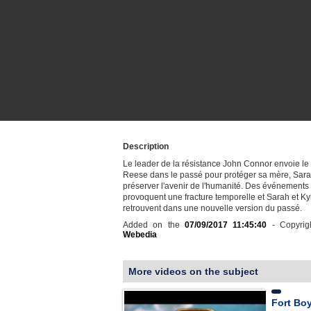
Description
Le leader de la résistance John Connor envoie le
Reese dans le passé pour protéger sa mère, Sar
préserver l'avenir de l'humanité. Des événements
provoquent une fracture temporelle et Sarah et Ky
retrouvent dans une nouvelle version du passé.
Added on the
07/09/2017 11:45:40
- Copyrig
Webedia
More videos on the subject
Fort Bo