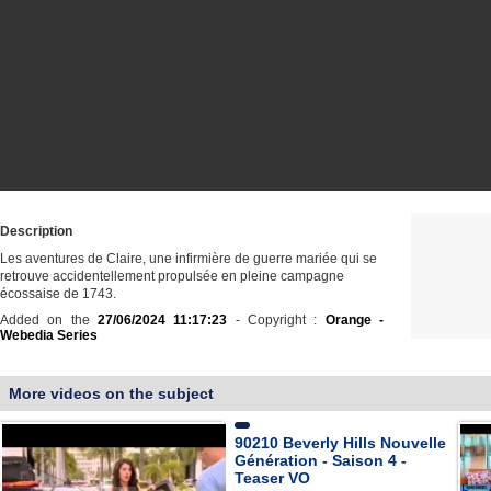
Description
Les aventures de Claire, une infirmière de guerre mariée qui se
retrouve accidentellement propulsée en pleine campagne
écossaise de 1743.
Added on the
27/06/2024 11:17:23
- Copyright :
Orange -
Webedia Series
More videos on the subject
90210 Beverly Hills Nouvelle
Génération - Saison 4 -
Teaser VO