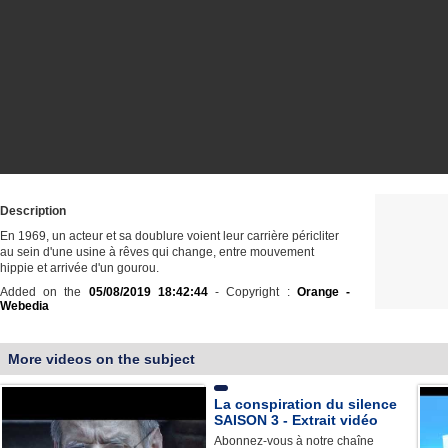
Description
En 1969, un acteur et sa doublure voient leur carrière péricliter
au sein d'une usine à rêves qui change, entre mouvement
hippie et arrivée d'un gourou.
Added on the
05/08/2019 18:42:44
- Copyright :
Orange -
Webedia
More videos on the subject
La conspiration du silence
SAISON 3 - Extrait vidéo
Abonnez-vous à notre chaîne