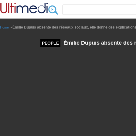
Panneau de gestion des cookies
Émilie Dupuis absente des réseaux sociaux, elle donne des explication
Home
>
Émilie Dupuis absente des r
PEOPLE