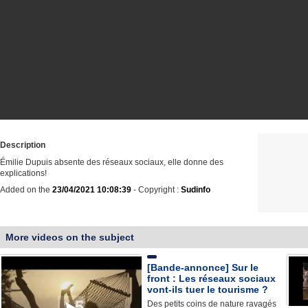
Description
Émilie Dupuis absente des réseaux sociaux, elle donne des
explications!
Added on the
23/04/2021 10:08:39
- Copyright :
Sudinfo
More videos on the subject
[Bande-annonce] Sur le
front : Les réseaux sociaux
vont-ils tuer le tourisme ?
Des petits coins de nature ravagés